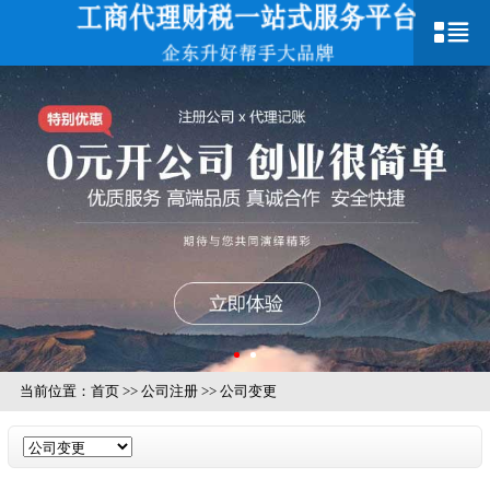
当前位置：
首页
>>
公司注册
>>
公司变更