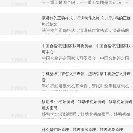
三一重工是国企吗，三一重工集团是国企吗，三
一重工是央企还是国...
演讲稿的正确格式，演讲稿作文格式，演讲稿的正确
格式范文
演讲稿的正确格式，演讲稿作文格式，演讲稿的
正确格式范文演讲稿...
中国合格评定国家认可委员会，中国合格评定国家认
可中心
中国合格评定国家认可委员会，中国合格评定国
家认可中心，中国合...
手机壁纸引擎怎么开声音，壁纸引擎手机版怎么开声
音
手机壁纸引擎怎么开声音，壁纸引擎手机版怎么
开声音手机壁纸引擎...
移动卡pin初始密码，移动卡初始密码，移动初始密码
服务密码
移动卡pin初始密码，移动卡初始密码，移动初始
密码服务密码移...
什么是虹吸原理，虹吸排水原理，虹吸现象原理