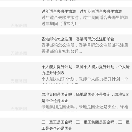
申请条件📋 基础通...
过年适合去哪里旅游，过年期间适合去哪里旅游
过年适合去哪里旅游，过年期间适合去哪里旅游
过年期间（通常为1...
香港邮箱怎么注册，香港号码怎么注册邮箱
香港邮箱怎么注册，香港号码怎么注册邮箱注册
香港邮箱其实和普通...
个人能力提升计划，教师个人能力提升计划，个人能
力提升计划表
个人能力提升计划，教师个人能力提升计划，个
人能力提升计划表系...
绿地集团是国企吗，绿地是国企还是央企，绿地集团
是央企还是国企
绿地集团是国企吗，绿地是国企还是央企，绿地
集团是央企还是国企...
三一重工是国企吗，三一重工集团是国企吗，三一重
工是央企还是国企