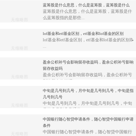
蓝筹股是什么意思，什么是蓝筹股，蓝筹股是什么
蓝筹股是什么意思，什么是蓝筹股，蓝筹股是什
么蓝筹股指的是那些...
lof基金和etf基金区别，etf基金和lof基金的区别
lof基金和etf基金区别，etf基金和lof基金的区别📝
...
盈余公积补亏会影响留存收益吗，盈余公积补亏影响
留存收益吗
盈余公积补亏会影响留存收益吗，盈余公积补亏
影响留存收益吗📊 ...
中旬是几号到几号，月中旬是几号到几号，中旬是指
几号到几号
中旬是几号到几号，月中旬是几号到几号，中旬
是指几号到几号通常...
中国银行随心智贷申请条件，随心智贷中国银行申请
条件
中国银行随心智贷申请条件，随心智贷中国银行