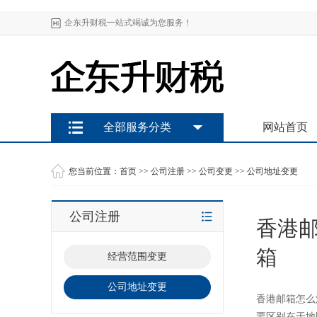
企东升财税一站式竭诚为您服务！
全部服务分类
网站首页
您当前位置：
首页
>>
公司注册
>>
公司变更
>>
公司地址变更
公司注册
香港
箱
经营范围变更
公司地址变更
香港邮箱怎么
要区别在于地