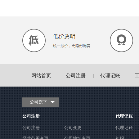
网站首页
公司注册
代理记账
|
|
|
公司旗下
公司注册
代理记账
公司注册
公司变更
代理记账
经营范围变更
公司地址变更
年报