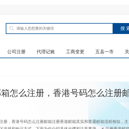
公司注册
代理记账
工商变更
五县一市
邮箱怎么注册，香港号码怎么注册
注册，香港号码怎么注册邮箱注册香港邮箱其实和普通邮箱流程相似，主
区选择和验证方式。下面为你介绍具体步骤和注意事项。📌 注册香港邮