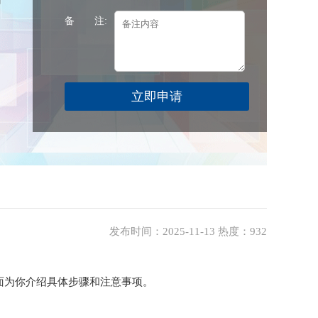
备 注:
发布时间：2025-11-13 热度：932
为你介绍具体步骤和注意事项。
