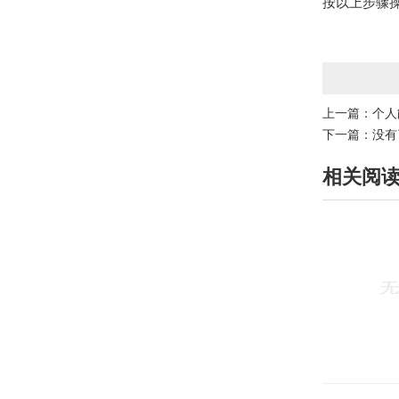
按以上步骤
上一篇：
个人
下一篇：没有
相关阅