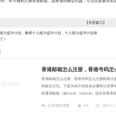
操作，即可顺利注册香港邮箱。如果遇到验证问题，可尝试更换浏览
【
关闭窗口
】
能力提升计划，教师个人能力提升计划，个人能力提升计划表
了！
读
香港邮箱怎么注册，香港号码怎
香港邮箱怎么注册，香港号码怎么注册邮箱注
和验证方式。下面为你介绍具体步骤和注意事项。
际通用邮箱（如Gmail、Outlook）或支持
公司地址变更
933
2025-11-1