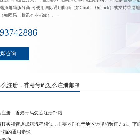
 选择邮箱服务商 可使用国际通用邮箱（如Gmail、Outlook）或支持香港地
（如网易、腾讯企业邮箱）。..
93742886
立即咨询
怎么注册，香港号码怎么注册邮箱
么注册，香港号码怎么注册邮箱
箱其实和普通邮箱流程相似，主要区别在于地区选择和验证方式。下面
邮箱的通用步骤

务商  
