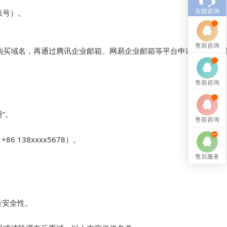
号）。

在线咨询
售前咨询
港公司并购买域名，再通过腾讯企业邮箱、网易企业邮箱等平台申请，流程如下：
售前咨询
。  

售前咨询
38xxxx5678）。  

售后服务
全性。  
