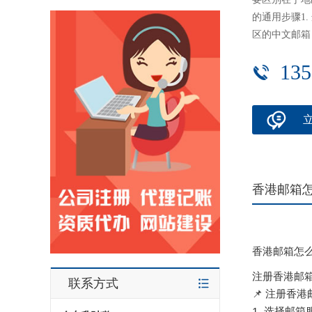
的通用步骤1.
区的中文邮箱
135
香港邮箱
香港邮箱怎
注册香港邮
联系方式
📌 注册香港
1. 选择邮箱服