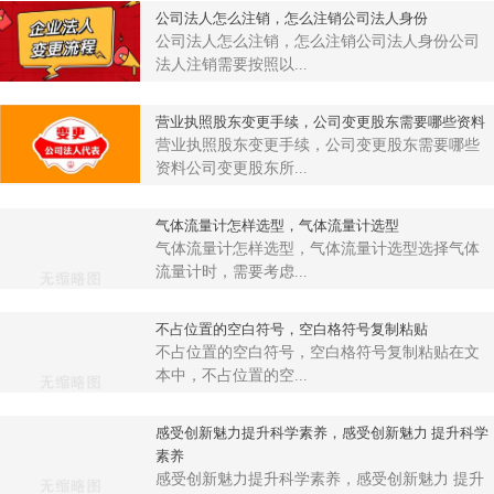
公司法人怎么注销，怎么注销公司法人身份
公司法人怎么注销，怎么注销公司法人身份公司
法人注销需要按照以...
营业执照股东变更手续，公司变更股东需要哪些资料
营业执照股东变更手续，公司变更股东需要哪些
资料公司变更股东所...
气体流量计怎样选型，气体流量计选型
气体流量计怎样选型，气体流量计选型选择气体
流量计时，需要考虑...
不占位置的空白符号，空白格符号复制粘贴
不占位置的空白符号，空白格符号复制粘贴在文
本中，不占位置的空...
感受创新魅力提升科学素养，感受创新魅力 提升科学
素养
感受创新魅力提升科学素养，感受创新魅力 提升