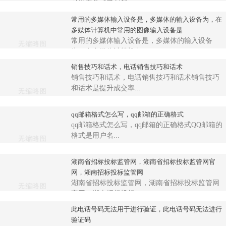
科学素养感受创新...
常用的多媒体输入设备是，多媒体的输入设备为，在
多媒体计算机中常用的图像输入设备是
常用的多媒体输入设备是，多媒体的输入设备
为，在多媒体计算机中...
销售技巧和话术，电话销售技巧和话术
销售技巧和话术，电话销售技巧和话术销售技巧
和话术是提升成交率...
qq邮箱格式怎么写，qq邮箱的正确格式
qq邮箱格式怎么写，qq邮箱的正确格式QQ邮箱的
格式是用户名...
湖南省招标投标监管网，湖南省招标投标监管网官
网，湖南招标投标监管网
湖南省招标投标监管网，湖南省招标投标监管网
官网，湖南招标投标...
此电话号码无法用于进行验证，此电话号码无法进行
验证码