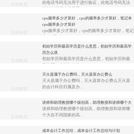
此电话号码无法用于进行验证，此电话号码无法
进行验证码该问题通...
cpu频率多少才算好，cpu的频率多少才算好，笔记本
cpu频率多少才算好
cpu频率多少才算好，cpu的频率多少才算好，笔记
本cpu频...
初始学历和最高学历是什么意思，初始学历和最高学
历怎么填
初始学历和最高学历是什么意思，初始学历和最
高学历怎么填初始学...
灭火器属于办公费吗，灭火器算办公费么
灭火器属于办公费吗，灭火器算办公费么灭火器
的会计科目归属及办...
讲师和助理教授哪个级别高，助理教授和讲师哪个大
讲师和助理教授哪个级别高，助理教授和讲师哪
个大在不同国家的高...
成本会计工作总结，成本会计工作总结与计划