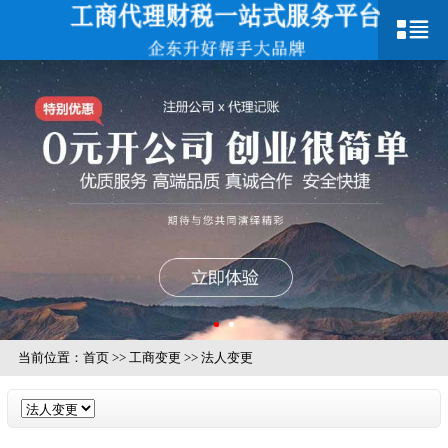
当前位置：
首页
>>
工商变更
>>
法人变更