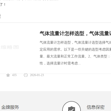
了！
读
气体流量计怎样选型，气体流量
气体流量计怎样选型，气体流量计选型选择气
定应用的需求。以下是一些关键的选型考虑因
量、最大流量和正常工作流量。2、气体类型
性，选择流量计时需考虑...
435
2026-01-23