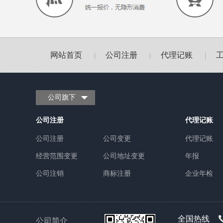
网站首页
公司注册
代理记账
|
|
|
公司旗下
公司注册
代理记账
公司注册
公司变更
代理记账
经营范围变更
公司地址变更
年报
公司注销
商标注册
企业年检
全国热线
公司简介