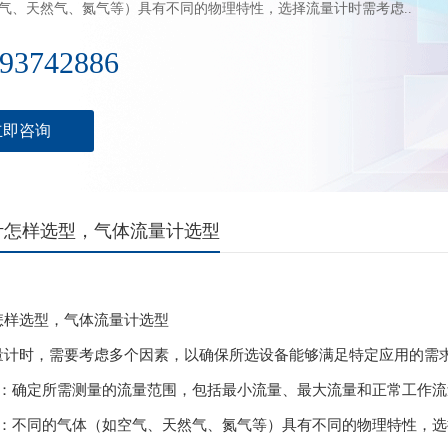
气、天然气、氮气等）具有不同的物理特性，选择流量计时需考虑..
93742886
立即咨询
计怎样选型，气体流量计选型
怎样选型，气体流量计选型
量计时，需要考虑多个因素，以确保所选设备能够满足特定应用的需
围：确定所需测量的流量范围，包括最小流量、最大流量和正常工作流
型：不同的气体（如空气、天然气、氮气等）具有不同的物理特性，