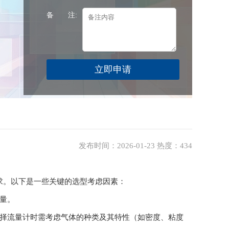
备 注:
发布时间：2026-01-23 热度：434
求。以下是一些关键的选型考虑因素：
量。
选择流量计时需考虑气体的种类及其特性（如密度、粘度