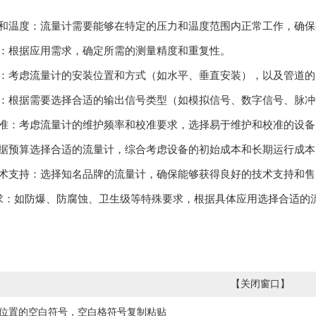
力和温度：流量计需要能够在特定的压力和温度范围内正常工作，确
求：根据应用需求，确定所需的测量精度和重复性。
式：考虑流量计的安装位置和方式（如水平、垂直安装），以及管道的
号：根据需要选择合适的输出信号类型（如模拟信号、数字信号、脉
校准：考虑流量计的维护频率和校准要求，选择易于维护和校准的设备
根据预算选择合适的流量计，综合考虑设备的初始成本和长期运行成本
技术支持：选择知名品牌的流量计，确保能够获得良好的技术支持和售
要求：如防爆、防腐蚀、卫生级等特殊要求，根据具体应用选择合适的
【
关闭窗口
】
位置的空白符号，空白格符号复制粘贴