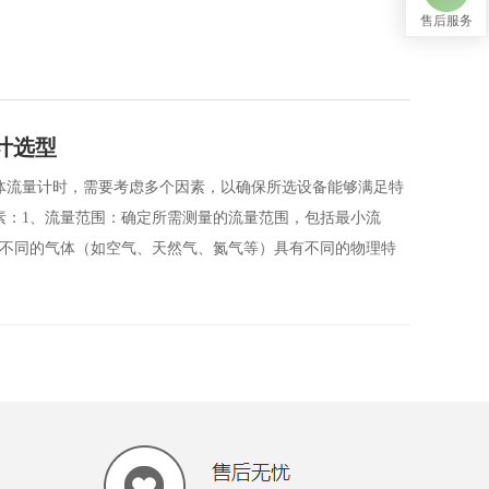
售后服务
计选型
体流量计时，需要考虑多个因素，以确保所选设备能够满足特
素：1、流量范围：确定所需测量的流量范围，包括最小流
：不同的气体（如空气、天然气、氮气等）具有不同的物理特