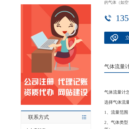
的气体（如空
135
气体流量
气体流量计
选择气体流
1、流量范
联系方式
2、气体类