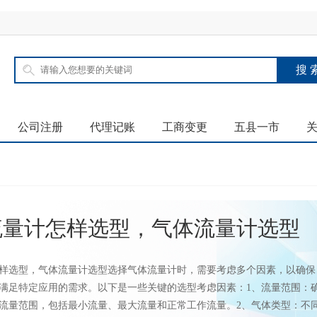
公司注册
代理记账
工商变更
五县一市
流量计怎样选型，气体流量计选型
样选型，气体流量计选型选择气体流量计时，需要考虑多个因素，以确保
满足特定应用的需求。以下是一些关键的选型考虑因素：1、流量范围：
流量范围，包括最小流量、最大流量和正常工作流量。2、气体类型：不