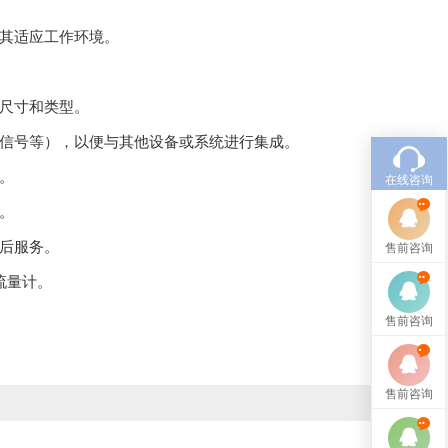
保其适应工作环境。
尺寸和类型。
冲信号等），以便与其他设备或系统进行集成。
。
在线咨询
。
后服务。
售前咨询
流量计。
售前咨询
售前咨询