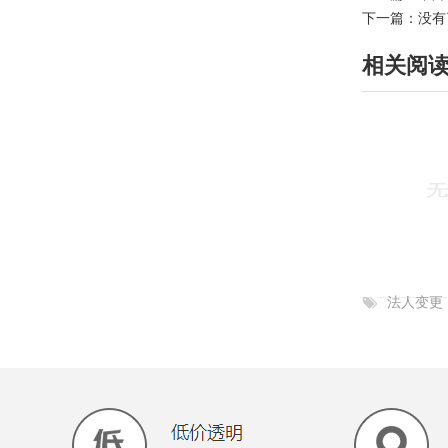
下一篇：没有
相关阅
法人变更