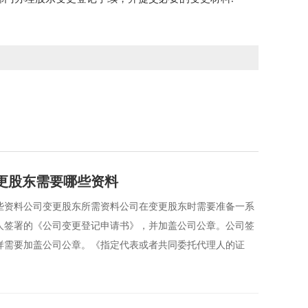
更股东需要哪些资料
些资料公司变更股东所需资料公司在变更股东时需要准备一系
人签署的《公司变更登记申请书》，并加盖公司公章。公司签
样需要加盖公司公章。《指定代表或者共同委托代理人的证