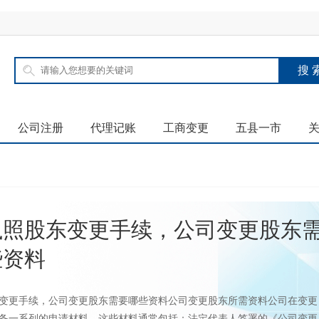
公司注册
代理记账
工商变更
五县一市
执照股东变更手续，公司变更股东
些资料
变更手续，公司变更股东需要哪些资料公司变更股东所需资料公司在变更
备一系列的申请材料，这些材料通常包括：法定代表人签署的《公司变更