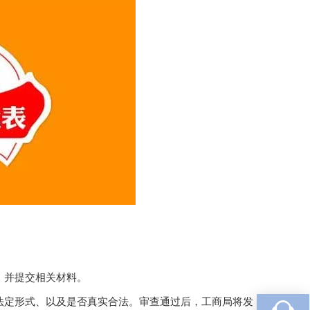
，并提交相关材料。
法定形式、以及是否真实合法。审查通过后，工商局将发