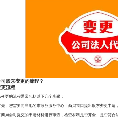
公司股东变更的流程？
变更流程
东变更的流程通常包括以下几个步骤：
首先，您需要向当地的市政务服务中心工商局窗口提出股东变更申请
工商局会对提交的申请材料进行审查，检查材料是否齐全、是否符合