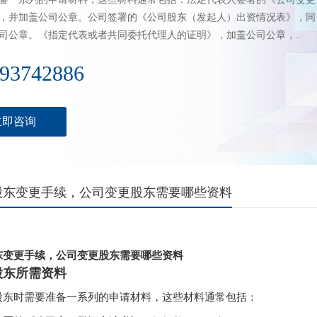
，并加盖公司公章。公司签署的《公司股东（发起人）出资情况表》，同
司公章。《指定代表或者共同委托代理人的证明》，加盖公司公章，..
93742886
立即咨询
股东变更手续，公司变更股东需要哪些资料
东变更手续，公司变更股东需要哪些资料
股东所需资料
股东时需要准备一系列的申请材料，这些材料通常包括：