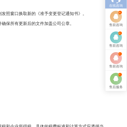
在线咨询
到发照窗口换取新的《准予变更登记通知书》。
并确保所有更新后的文件加盖公司公章。
售前咨询
售前咨询
售前咨询
售后服务
得税和企业所得税。具体的税费标准和计算方式应遵循当