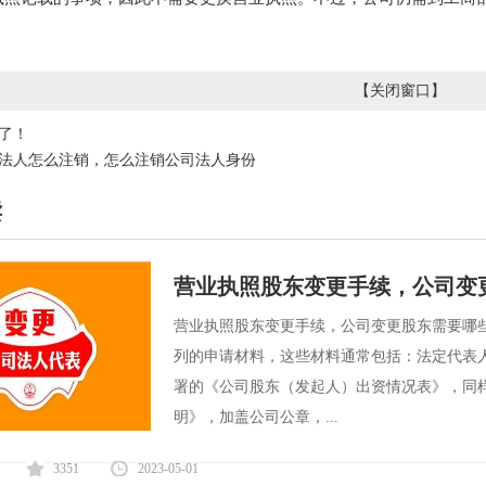
【
关闭窗口
】
了！
法人怎么注销，怎么注销公司法人身份
读
营业执照股东变更手续，公司变
营业执照股东变更手续，公司变更股东需要哪
列的申请材料，这些材料通常包括：法定代表
署的《公司股东（发起人）出资情况表》，同
明》，加盖公司公章，...
3351
2023-05-01