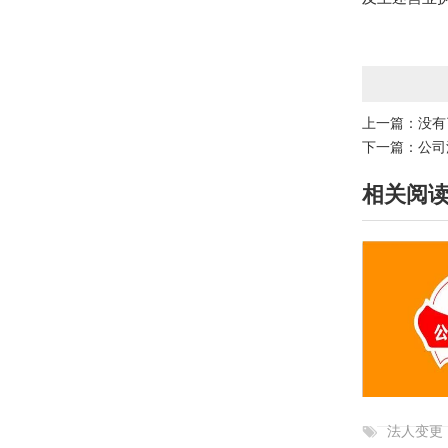
上一篇：没有
下一篇：
公司
相关阅
法人变更