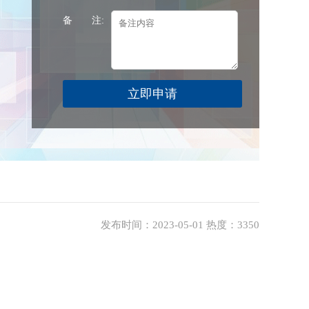
备 注:
发布时间：2023-05-01 热度：3350