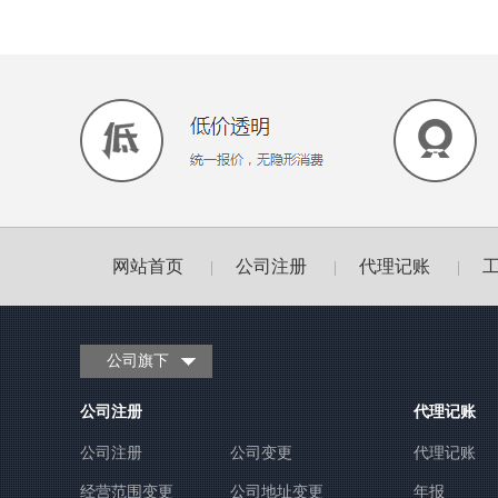
网站首页
公司注册
代理记账
|
|
|
公司旗下
公司注册
代理记账
公司注册
公司变更
代理记账
经营范围变更
公司地址变更
年报