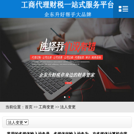
当前位置：
首页
>>
工商变更
>>
法人变更
常用的多媒体输入设备是，多媒体的输入设备为，在多媒体计算机中常