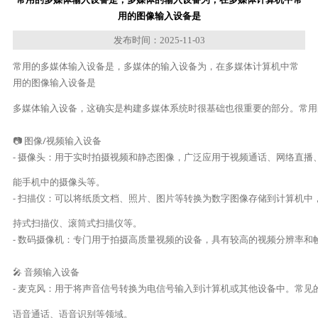
用的图像输入设备是
发布时间：2025-11-03
常用的多媒体输入设备是，多媒体的输入设备为，在多媒体计算机中常
用的图像输入设备是
多媒体输入设备，这确实是构建多媒体系统时很基础也很重要的部分。常用
📷 图像/视频输入设备

- 摄像头：用于实时拍摄视频和静态图像，广泛应用于视频通话、网络直播
能手机中的摄像头等。

- 扫描仪：可以将纸质文档、照片、图片等转换为数字图像存储到计算机
持式扫描仪、滚筒式扫描仪等。

- 数码摄像机：专门用于拍摄高质量视频的设备，具有较高的视频分辨率和
🎤 音频输入设备

- 麦克风：用于将声音信号转换为电信号输入到计算机或其他设备中。常
语音通话、语音识别等领域。
