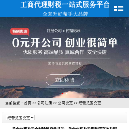
当前位置：
首页
>>
公司注册
>>
公司变更
>>
经营范围变更
盈余公积补亏会影响留存收益吗，盈余公积补亏影响留存收益吗