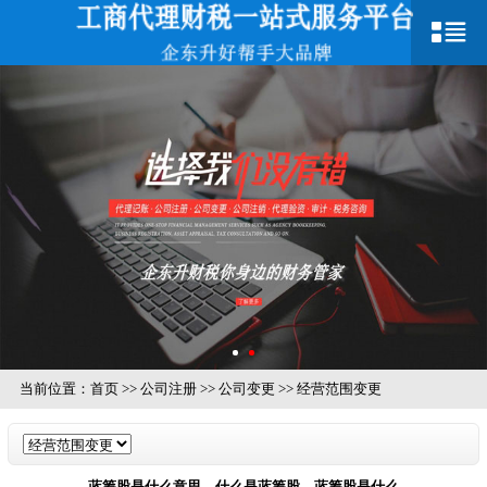
当前位置：
首页
>>
公司注册
>>
公司变更
>>
经营范围变更
蓝筹股是什么意思，什么是蓝筹股，蓝筹股是什么