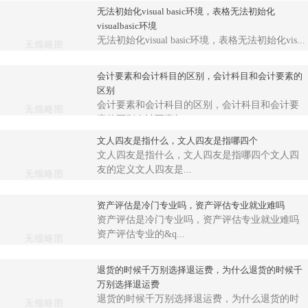
无法初始化visual basic环境，表格无法初始化
visualbasic环境
无法初始化visual basic环境，表格无法初始化vis...
会计要素和会计科目的区别，会计科目和会计要素的
区别
会计要素和会计科目的区别，会计科目和会计要
素的区别会计要素与...
文人四友是指什么，文人四友是指哪四个
文人四友是指什么，文人四友是指哪四个文人四
友的定义文人四友是...
资产评估是冷门专业吗，资产评估专业就业难吗
资产评估是冷门专业吗，资产评估专业就业难吗
资产评估专业的&q...
退货的时候千万别选择退运费，为什么退货的时候千
万别选择退运费
退货的时候千万别选择退运费，为什么退货的时