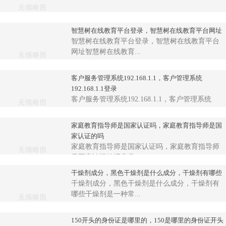
智慧树在线教育平台登录，智慧树在线教育平台网址
智慧树在线教育平台登录，智慧树在线教育平台
网址智慧树在线教育...
客户服务管理系统192.168.1.1，客户管理系统
192.168.1.1登录
客户服务管理系统192.168.1.1，客户管理系统
192....
家庭教育指导师是国家认证吗，家庭教育指导师是国
家认证的吗
家庭教育指导师是国家认证吗，家庭教育指导师
是国家认证的吗家庭...
干燥剂成分，黑色干燥剂是什么成分，干燥剂有哪些
干燥剂成分，黑色干燥剂是什么成分，干燥剂有
哪些干燥剂是一种常...
150开头的身份证是哪里的，150是哪里的身份证开头