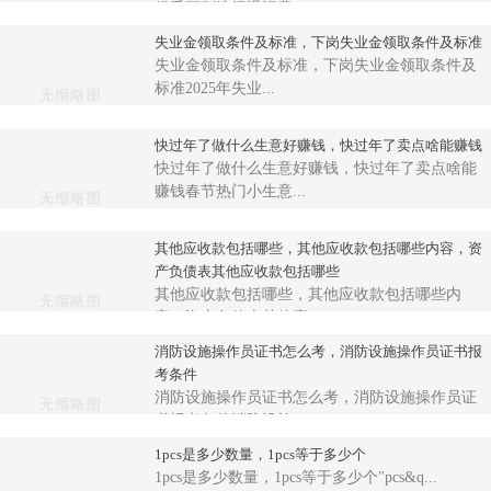
候千万别选择退运费...
失业金领取条件及标准，下岗失业金领取条件及标准
失业金领取条件及标准，下岗失业金领取条件及
标准2025年失业...
快过年了做什么生意好赚钱，快过年了卖点啥能赚钱
快过年了做什么生意好赚钱，快过年了卖点啥能
赚钱春节热门小生意...
其他应收款包括哪些，其他应收款包括哪些内容，资
产负债表其他应收款包括哪些
其他应收款包括哪些，其他应收款包括哪些内
容，资产负债表其他应...
消防设施操作员证书怎么考，消防设施操作员证书报
考条件
消防设施操作员证书怎么考，消防设施操作员证
书报考条件消防设施...
1pcs是多少数量，1pcs等于多少个
1pcs是多少数量，1pcs等于多少个"pcs&q...