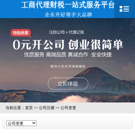
当前位置：
首页
>>
公司注册
>>
公司变更