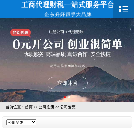
当前位置：
首页
>>
公司注册
>>
公司变更