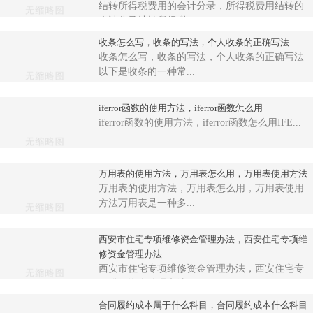
结转所得税费用的会计分录，所得税费用结转的
会计分录结转所得税...
收条怎么写，收条的写法，个人收条的正确写法
收条怎么写，收条的写法，个人收条的正确写法
以下是收条的一种常...
iferror函数的使用方法，iferror函数怎么用
iferror函数的使用方法，iferror函数怎么用IFE...
万用表的使用方法，万用表怎么用，万用表使用方法
万用表的使用方法，万用表怎么用，万用表使用
方法万用表是一种多...
西安市住宅专项维修资金管理办法，西安住宅专项维
修资金管理办法
西安市住宅专项维修资金管理办法，西安住宅专
项维修资金管理办法...
合同履约成本属于什么科目，合同履约成本什么科目