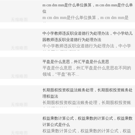
m cm dm mm是什么单位换算，m cm dm mm是什么单
位
m cm dm mm是什么单位换算，m cm dm mm是
什...
中小学教师违反职业道德行为处理办法，中小学幼儿
园教师违反职业道德行为处理办法
中小学教师违反职业道德行为处理办法，中小学
幼儿园教师违反职业...
平盘是什么意思，外汇平盘是什么意思
平盘是什么意思，外汇平盘是什么意思在不同的
领域，“平盘”有不...
长期股权投资权益法账务处理，长期股权投资账务处
理权益法
长期股权投资权益法账务处理，长期股权投资账
务处理权益法一、长...
权益乘数计算公式，权益乘数的计算公式，权益乘数
计算公式是什么
权益乘数计算公式，权益乘数的计算公式，权益