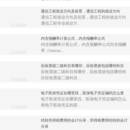
乘数计算公式是什么...
通信工程就业方向及前景，通信工程的就业方向
通信工程就业方向及前景，通信工程的就业方向
通信工程专业就业方...
内含报酬率计算公式，内含报酬率公式
内含报酬率计算公式，内含报酬率公式内含报酬
率（Interna...
应收票据二级科目有哪些，应收票据包括哪些科目
应收票据二级科目有哪些，应收票据包括哪些科
目应收票据二级科目...
电子医保凭证在哪里找，医保电子凭证编码怎么查
电子医保凭证在哪里找，医保电子凭证编码怎么
查电子医保凭证的获...
结转所得税费用的会计分录，所得税费用结转的会计
分录