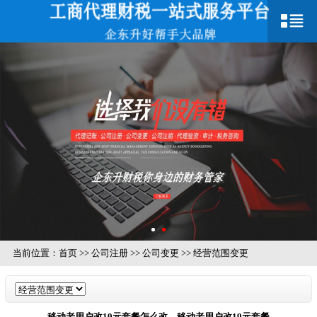
当前位置：
首页
>>
公司注册
>>
公司变更
>>
经营范围变更
移动老用户改19元套餐怎么改，移动老用户改19元套餐