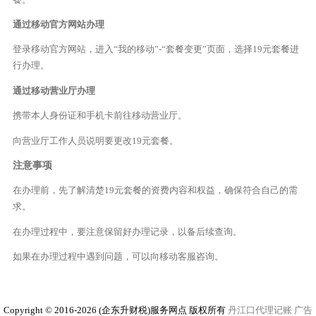
通过移动官方网站办理
登录移动官方网站，进入“我的移动”-“套餐变更”页面，选择19元套餐进
行办理。
通过移动营业厅办理
携带本人身份证和手机卡前往移动营业厅。
向营业厅工作人员说明要更改19元套餐。
注意事项
在办理前，先了解清楚19元套餐的资费内容和权益，确保符合自己的需
求。
在办理过程中，要注意保留好办理记录，以备后续查询。
如果在办理过程中遇到问题，可以向移动客服咨询。
Copyright © 2016-2026 (企东升财税)服务网点 版权所有
丹江口代理记账
广告