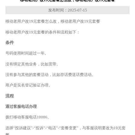
发布时间：2025-07-15
移动老用户改19元套餐怎么改，移动老用户改19元套餐
移动老用户改19元套餐的条件和流程如下：
条件
号码使用时间超过一年。
没有绑定其他业务，比如宽带。
没有参与其他的套餐活动，比如存话费送话费活动。
用户是实名登记验证办理。
流程
通过客服电话办理
拨打移动客服电话10086。
选择“投诉建议”-“投诉”-“电话”-“套餐变更”，与客服说明要改为19元套
餐。