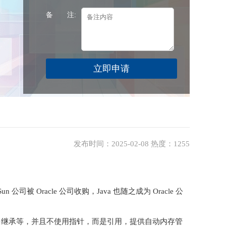
备 注:
发布时间：2025-02-08 热度：1255
un 公司被 Oracle 公司收购，Java 也随之成为 Oracle 公
重载、多继承等，并且不使用指针，而是引用，提供自动内存管