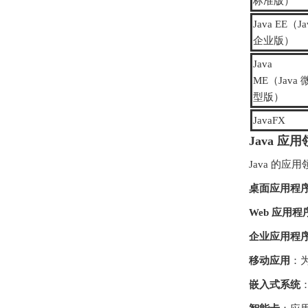
标准版）
Java EE（Ja
企业版）
Java
ME（Java 
型版）
JavaFX
Java 应
Java 的
桌面应用程
Web 应用程
企业应用程
移动应用
：为
嵌入式系统