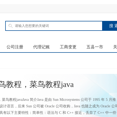
公司注册
代理记账
工商变更
五县一市
a菜鸟教程，菜鸟教程java
鸟教程javaJava 简介Java 是由 Sun Microsystems 公司于 1995 年 5 月推
语言，后来 Sun 公司被 Oracle 公司收购，Java 也随之成为 Oracle 公
a 具有以下主要特性：简单性：语法与 C 和 C++ 接近，丢弃了 C++ 中一些