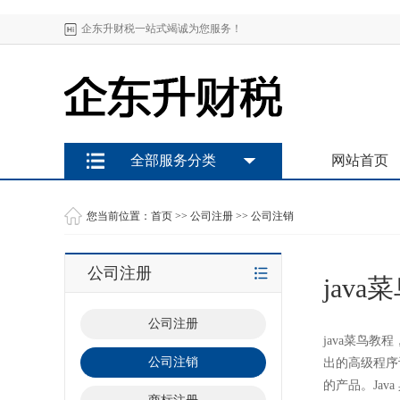
企东升财税一站式竭诚为您服务！
全部服务分类
网站首页
您当前位置：
首页
>>
公司注册
>>
公司注销
公司注册
jav
公司注册
java菜鸟教程，菜
公司注销
出的高级程序设计
的产品。Jav