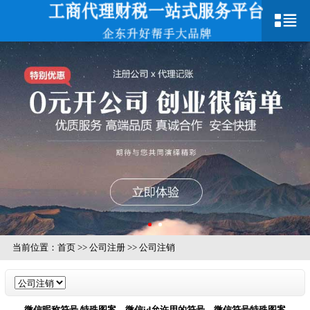
当前位置：
首页
>>
公司注册
>>
公司注销
微信昵称符号 特殊图案，微信id允许用的符号，微信符号特殊图案