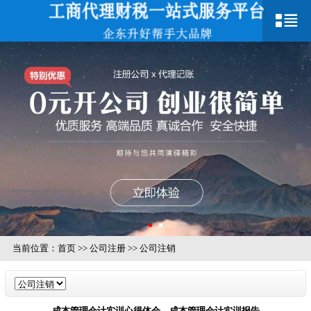
当前位置：
首页
>>
公司注册
>>
公司注销
成本管理会计实训心得体会，成本管理会计实训报告