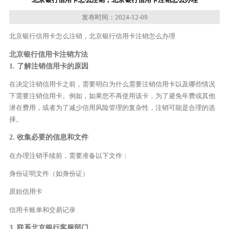
发布时间：2024-12-09
北京银行信用卡怎么注销，北京银行信用卡注销怎么办理
北京银行信用卡注销方法
1. 了解注销信用卡的原因
在决定注销信用卡之前，需要明白为什么需要注销信用卡以及哪些情况
下需要注销信用卡。例如，如果您不再使用该卡，为了避免年费或其他
潜在费用，或者为了减少信用风险管理的复杂性，注销可能是合理的选
择。
2. 收集必要的信息和文件
在办理注销手续前，需要准备以下文件：
身份证明文件（如身份证）
原始信用卡
信用卡账单和交易记录
3. 联系北京银行客服部门