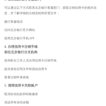
可以通过以下方式联系北京银行客服部门，获取注销信用卡的相关信
息，并了解详细的注销流程和所需文件：
拨打客服电话
访问北京银行官方网站
使用北京银行手机APP
4. 办理信用卡注销手续
前往北京银行分支机构
咨询柜台工作人员办理信用卡注销手续
提供身份证明文件和原始信用卡
签署注销申请表格
5. 清理信用卡关联账户
取消自动扣款和转账服务
清还所有未结余额