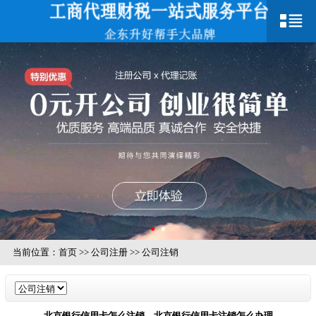
当前位置：
首页
>>
公司注册
>>
公司注销
北京银行信用卡怎么注销，北京银行信用卡注销怎么办理