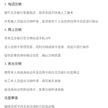
1. 电话注销
拨打北京银行客服电话，按语音提示转接人工服务
向客服人员提出注销申请，提供相关个人信息和信用卡信息进行验证
2. 网上注销
登录北京银行官方网站或手机APP
进入信用卡管理页面，找到注销或销卡选项，按提示进行操作
提供必要的身份验证信息，确认注销意愿
3. 柜台注销
携带本人有效身份证件及信用卡前往北京银行任意网点
向工作人员提出注销申请，填写相关表格
提供身份证明和信用卡，签署注销申请表格
注意事项
确保信用卡内无未结清的欠款或余额