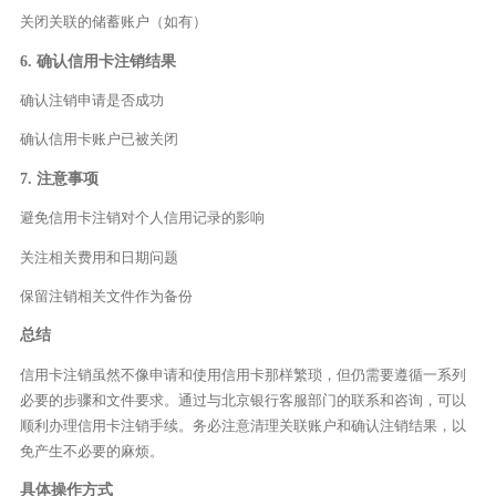
关闭关联的储蓄账户（如有）
6. 确认信用卡注销结果
确认注销申请是否成功
确认信用卡账户已被关闭
7. 注意事项
避免信用卡注销对个人信用记录的影响
关注相关费用和日期问题
保留注销相关文件作为备份
总结
信用卡注销虽然不像申请和使用信用卡那样繁琐，但仍需要遵循一系列
必要的步骤和文件要求。通过与北京银行客服部门的联系和咨询，可以
顺利办理信用卡注销手续。务必注意清理关联账户和确认注销结果，以
免产生不必要的麻烦。
具体操作方式