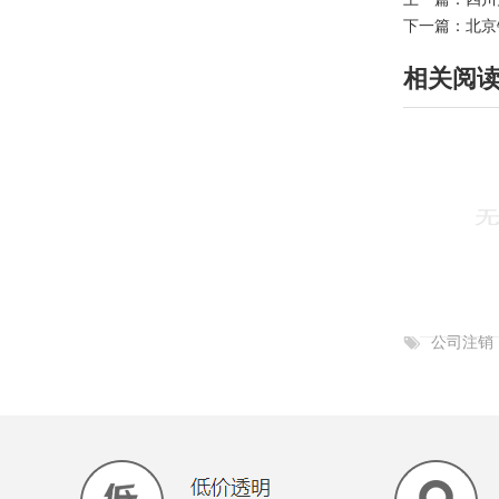
下一篇：
北京
相关阅
公司注销