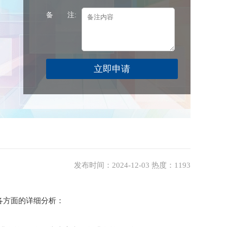
备 注:
发布时间：2024-12-03 热度：1193
各方面的详细分析：