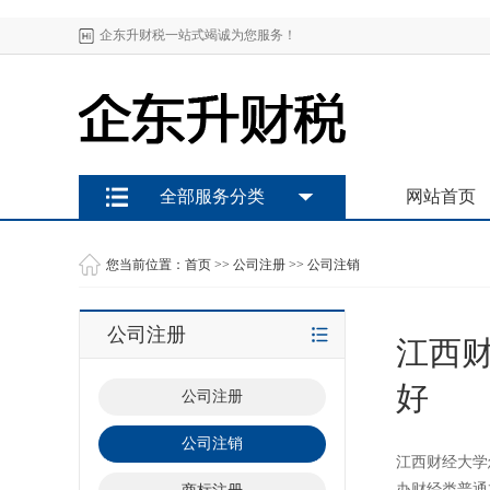
企东升财税一站式竭诚为您服务！
全部服务分类
网站首页
您当前位置：
首页
>>
公司注册
>>
公司注销
公司注册
江西
好
公司注册
公司注销
江西财经大学
办财经类普通