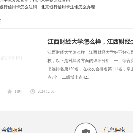
银行信用卡怎么注销，北京银行信用卡注销怎么办理
读
江西财经大学怎么样，江西财经
江西财经大学怎么样，江西财经大学好不好江
校，以下是对其各方面的详细分析：一、综合实力
书连排名第159名，在校友会排名第111名，
点7个，二级博士点42...
1194
2024-12-03