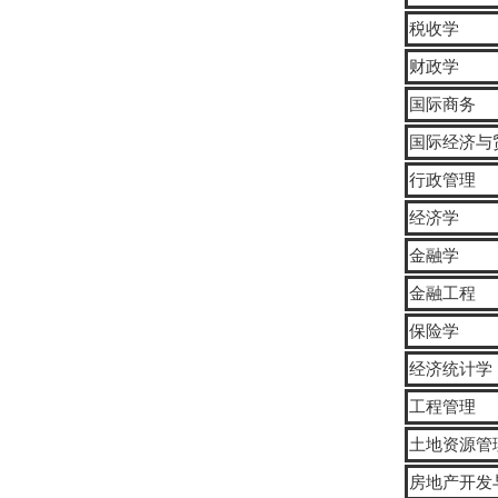
税收学
财政学
国际商务
国际经济与
行政管理
经济学
金融学
金融工程
保险学
经济统计学
工程管理
土地资源管
房地产开发