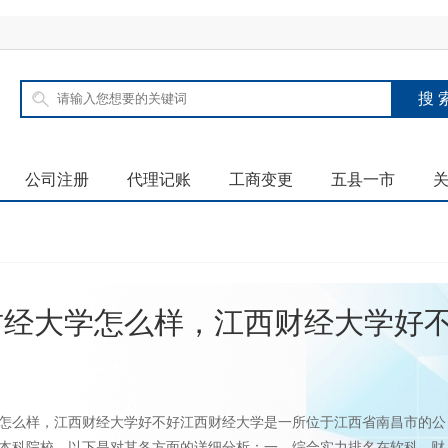
公司注册
代理记账
工商变更
五县一市
财经大学怎么样，江西财经大学好
怎么样，江西财经大学好不好江西财经大学是一所位于江西省南昌市的公
本科院校，以下是对其各方面的详细分析：一、综合实力排名在软科 - 财