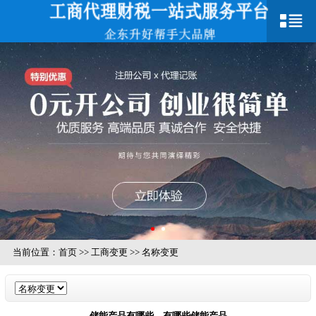
当前位置：
首页
>>
工商变更
>>
名称变更
储能产品有哪些，有哪些储能产品