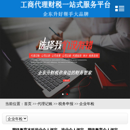
当前位置：
首页
>>
代理记账
>>
税务申报
>>
企业年检
网络教育本科毕业个人评定，毕业个人评定，网络教育个人评定