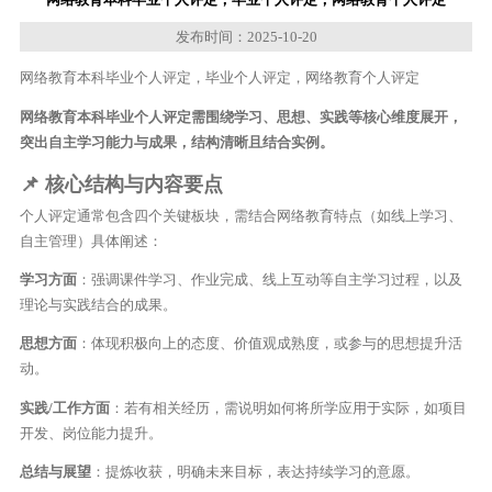
发布时间：2025-10-20
网络教育本科毕业个人评定，毕业个人评定，网络教育个人评定
网络教育本科毕业个人评定需围绕学习、思想、实践等核心维度展开，
突出自主学习能力与成果，结构清晰且结合实例。
📌 核心结构与内容要点
个人评定通常包含四个关键板块，需结合网络教育特点（如线上学习、
自主管理）具体阐述：
学习方面
：强调课件学习、作业完成、线上互动等自主学习过程，以及
理论与实践结合的成果。
思想方面
：体现积极向上的态度、价值观成熟度，或参与的思想提升活
动。
实践/工作方面
：若有相关经历，需说明如何将所学应用于实际，如项目
开发、岗位能力提升。
总结与展望
：提炼收获，明确未来目标，表达持续学习的意愿。