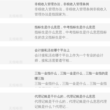
非税收入管理办法，非税收入管理条例
非税收入管理办法，非税收入管理条例非税收入
管理办法是指国家为...
指标生是什么意思，中考指标生是什么意思
指标生是什么意思，中考指标生是什么意思指标
生的含义指标生是中...
会计接私活在哪个平台上
会计接私活在哪个平台上作为一个专业的会计
师，接私活需要遵守相...
三险一金指什么，三险一金是什么，三险一金指的是
哪三险
三险一金指什么，三险一金是什么，三险一金指
的是哪三险“三险一...
代理记账是干什么的，代理记账是什么意思
代理记账是干什么的，代理记账是什么意思代理
记账是什么？代理记...