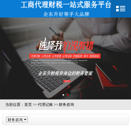
当前位置：
首页
>>
代理记账
>>
财务咨询