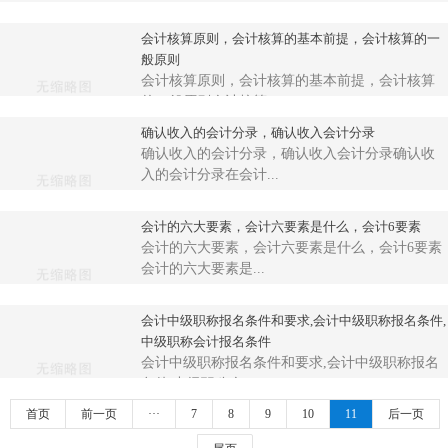
会计核算原则，会计核算的基本前提，会计核算的一
般原则
会计核算原则，会计核算的基本前提，会计核算
的一般原则会计核算...
确认收入的会计分录，确认收入会计分录
确认收入的会计分录，确认收入会计分录确认收
入的会计分录在会计...
会计的六大要素，会计六要素是什么，会计6要素
会计的六大要素，会计六要素是什么，会计6要素
会计的六大要素是...
会计中级职称报名条件和要求,会计中级职称报名条件,
中级职称会计报名条件
会计中级职称报名条件和要求,会计中级职称报名
条件,中级职称会...
首页
前一页
···
7
8
9
10
11
后一页