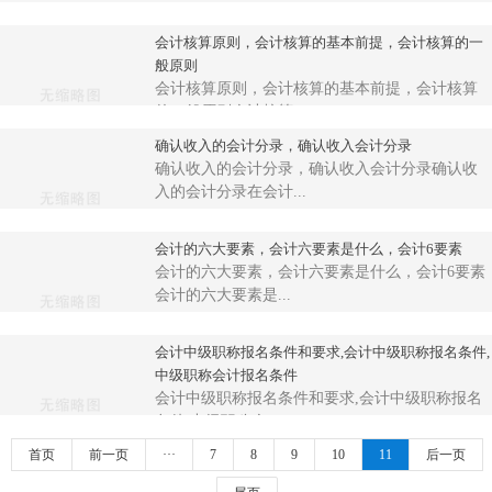
会计核算原则，会计核算的基本前提，会计核算的一
般原则
会计核算原则，会计核算的基本前提，会计核算
的一般原则会计核算...
确认收入的会计分录，确认收入会计分录
确认收入的会计分录，确认收入会计分录确认收
入的会计分录在会计...
会计的六大要素，会计六要素是什么，会计6要素
会计的六大要素，会计六要素是什么，会计6要素
会计的六大要素是...
会计中级职称报名条件和要求,会计中级职称报名条件,
中级职称会计报名条件
会计中级职称报名条件和要求,会计中级职称报名
条件,中级职称会...
首页
前一页
···
7
8
9
10
11
后一页