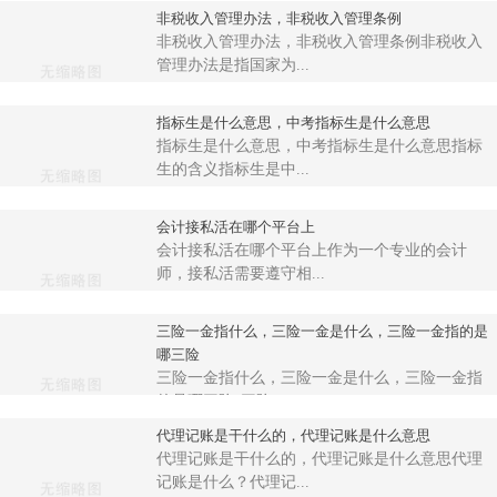
非税收入管理办法，非税收入管理条例
非税收入管理办法，非税收入管理条例非税收入
管理办法是指国家为...
指标生是什么意思，中考指标生是什么意思
指标生是什么意思，中考指标生是什么意思指标
生的含义指标生是中...
会计接私活在哪个平台上
会计接私活在哪个平台上作为一个专业的会计
师，接私活需要遵守相...
三险一金指什么，三险一金是什么，三险一金指的是
哪三险
三险一金指什么，三险一金是什么，三险一金指
的是哪三险“三险一...
代理记账是干什么的，代理记账是什么意思
代理记账是干什么的，代理记账是什么意思代理
记账是什么？代理记...