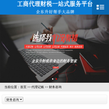
当前位置：
首页
>>
代理记账
>>
财务咨询