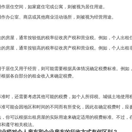
用作居住空间，如家庭住宅或公寓，则被视为居住用途。
用作办公室、商店或其他商业活动场所，则被视为经营用途。
途的房屋，通常按较低的税率征收房产税和营业税。例如，个人出租
途的房屋，通常按较高的税率征收房产税和营业税。例如，个人出租非
用于居住又用于经营，则可能需要根据具体情况确定税费标准。例如
要根据各自部分的租金收入来确定税费。
标准时，还需要考虑其他可能的税费，如个人所得税、城镇土地使用
标准可能会因地区和时间的不同而有所变化，因此在确定税费时，应
法，你可以根据出租房屋的实际用途来确定适用的税费标准。不过，
解和遵守相关税法。