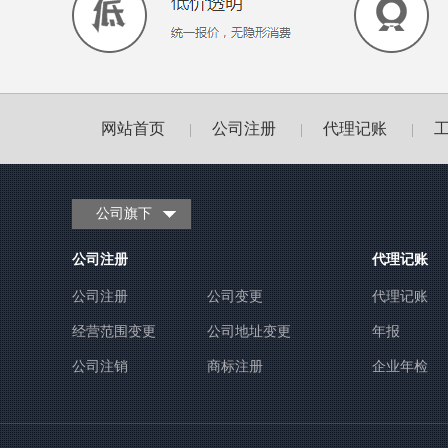
网站首页
公司注册
代理记账
|
|
|
公司旗下
公司注册
代理记账
公司注册
公司变更
代理记账
经营范围变更
公司地址变更
年报
公司注销
商标注册
企业年检