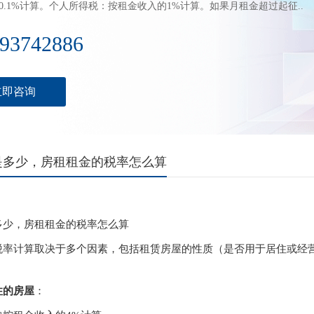
0.1%计算。个人所得税：按租金收入的1%计算。如果月租金超过起征..
93742886
立即咨询
是多少，房租租金的税率怎么算
多少，房租租金的税率怎么算
税率计算取决于多个因素，包括租赁房屋的性质（是否用于居住或经
：
住的房屋
：