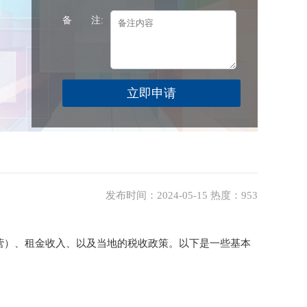
备 注:
发布时间：2024-05-15 热度：953
营）、租金收入、以及当地的税收政策。以下是一些基本