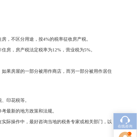
住房，不区分用途，按4%的税率征收房产税。
住房，房产税法定税率为12%，营业税为5%。
，如果房屋的一部分被用作商店，而另一部分被用作居住
税、印花税等。
参考最新的地方政策和法规。
在实际操作中，最好咨询当地的税务专家或相关部门，以
在线咨询