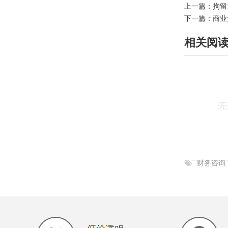
上一篇：
拘留
下一篇：
商业
相关阅
财务咨询