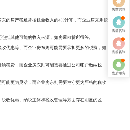
售前咨询
房东的房产税通常按租金收入的4%计算，而企业房东则按
售前咨询
还包括其他可能的收入来源，如房屋租赁所得等。
税收优惠等。而企业房东则可能需要承担更多的税费，如
售前咨询
缴纳税费，而企业房东则可能需要通过公司账户缴纳税
售后服务
理可能更为灵活，而企业房东则需要遵守更为严格的税收
、税收优惠、纳税主体和税收管理等方面存在明显的区