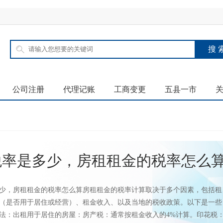
公司注册
代理记账
工商变更
五县一市
税率是多少，房租租金的税率怎么
少，房租租金的税率怎么算房租租金的税率计算取决于多个因素，包括租
（是否用于居住或经营）、租金收入、以及当地的税收政策。以下是一些
法：出租用于居住的房屋：房产税：通常按租金收入的4%计算。印花税