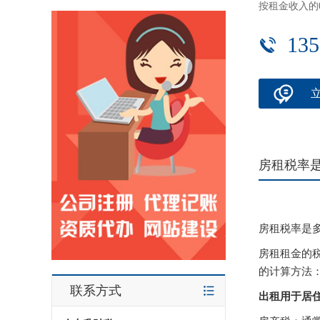
按租金收入的
135
房租税率
房租税率是
房租租金的
的计算方法
联系方式
出租用于居