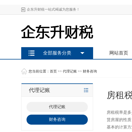
企东升财税一站式竭诚为您服务！
全部服务分类
网站首页
您当前位置：
首页
>>
代理记账
>>
财务咨询
代理记账
房租
代理记账
房租税率是多
财务咨询
赁房屋的性质
基本的计算方