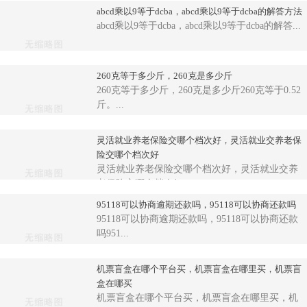
abcd乘以9等于dcba，abcd乘以9等于dcba的解答方法
abcd乘以9等于dcba，abcd乘以9等于dcba的解答...
260克等于多少斤，260克是多少斤
260克等于多少斤，260克是多少斤260克等于0.52
斤。...
灵活就业养老保险交哪个档次好，灵活就业交养老保
险交哪个档次好
灵活就业养老保险交哪个档次好，灵活就业交养
老保险交哪个档次好...
95118可以协商逾期还款吗，95118可以协商还款吗
95118可以协商逾期还款吗，95118可以协商还款
吗951...
机票盲盒在哪个平台买，机票盲盒在哪里买，机票盲
盒在哪买
机票盲盒在哪个平台买，机票盲盒在哪里买，机