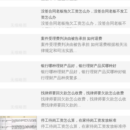
票盲盒在哪买机票盲...
没签合同老板拖欠工资怎么办，没签合同老板不发工
资怎么办
没签合同老板拖欠工资怎么办，没签合同老板不
发工资怎么办遇到老...
案件受理费判决由被告承担 如何退费
案件受理费判决由被告承担 如何退费根据相关法
律规定和司法实践...
银行哪种理财产品好，银行理财产品买哪种好
银行哪种理财产品好，银行理财产品买哪种好银
行理财产品种类繁多...
找律师要回欠款怎么收费，找律师要欠款怎么收费
找律师要回欠款怎么收费，找律师要欠款怎么收
费找律师要回欠款的...
停工待岗工资怎么算，在家待岗工资发放标准
停工待岗工资怎么算，在家待岗工资发放标准停