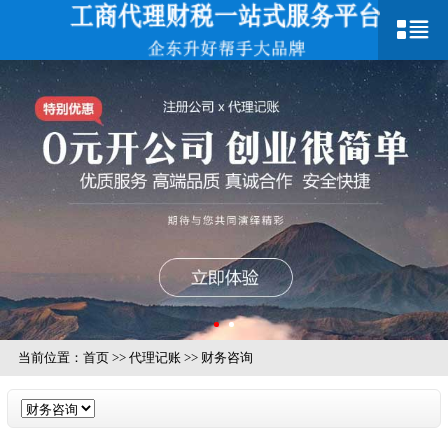
当前位置：
首页
>>
代理记账
>>
财务咨询