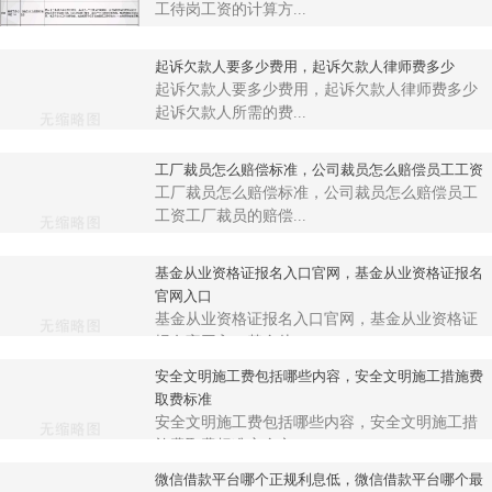
工待岗工资的计算方...
起诉欠款人要多少费用，起诉欠款人律师费多少
起诉欠款人要多少费用，起诉欠款人律师费多少
起诉欠款人所需的费...
工厂裁员怎么赔偿标准，公司裁员怎么赔偿员工工资
工厂裁员怎么赔偿标准，公司裁员怎么赔偿员工
工资工厂裁员的赔偿...
基金从业资格证报名入口官网，基金从业资格证报名
官网入口
基金从业资格证报名入口官网，基金从业资格证
报名官网入口基金从...
安全文明施工费包括哪些内容，安全文明施工措施费
取费标准
安全文明施工费包括哪些内容，安全文明施工措
施费取费标准安全文...
微信借款平台哪个正规利息低，微信借款平台哪个最