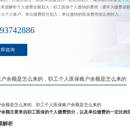
资金来源解析个人缴费全额划入：职工医保个人缴纳的费用（通常为缴费基
进入个人账户。单位缴费部分划入：单位缴纳的医保费用按比例转入..
93742886
立即咨询
账户余额是怎么来的，职工个人医保账户余额是怎么来的
户余额是怎么来的，职工个人医保账户余额是怎么来的
户余额主要来自职工医保的个人缴费部分，以及单位缴费的一定比例
来源解析