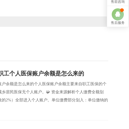
售前咨询
售后服务
职工个人医保账户余额是怎么来的
账户余额是怎么来的个人医保账户余额主要来自职工医保的个
乡居民医保无个人账户。🧩 资金来源解析个人缴费全额划
数的2%）全部进入个人账户。单位缴费部分划入：单位缴纳的