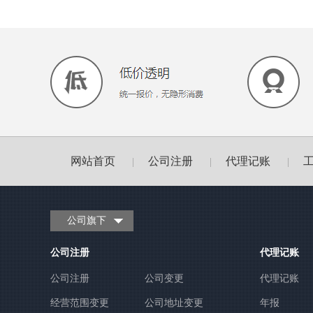
网站首页
公司注册
代理记账
|
|
|
公司旗下
公司注册
代理记账
公司注册
公司变更
代理记账
经营范围变更
公司地址变更
年报