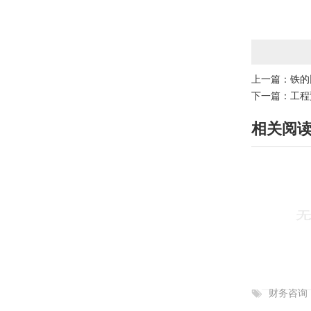
上一篇：
铁的
下一篇：
工程
相关阅
财务咨询