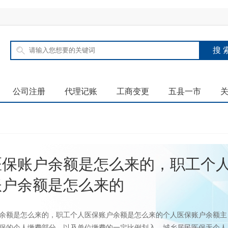
公司注册
代理记账
工商变更
五县一市
医保账户余额是怎么来的，职工个
账户余额是怎么来的
余额是怎么来的，职工个人医保账户余额是怎么来的个人医保账户余额主
保的个人缴费部分，以及单位缴费的一定比例划入，城乡居民医保无个人