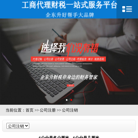
当前位置：
首页
>>
公司注册
>>
公司注销
6公分是多少厘米，6公分是几厘米