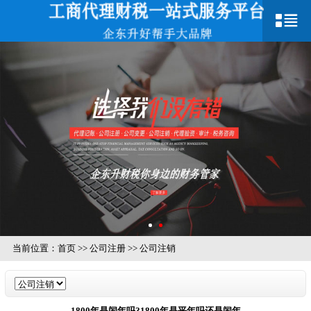
当前位置：
首页
>>
公司注册
>>
公司注销
1800年是闰年吗?1800年是平年吗还是闰年