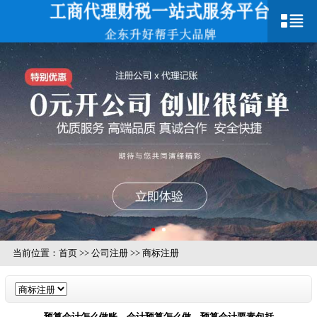
当前位置：
首页
>>
公司注册
>>
商标注册
预算会计怎么做账，会计预算怎么做，预算会计要素包括