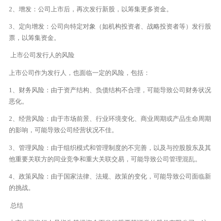
2、增发：公司上市后，再次发行新股，以筹集更多资金。
3、定向增发：公司向特定对象（如机构投资者、战略投资者等）发行股
票，以筹集资金。
上市公司发行人的风险
上市公司作为发行人，也面临一定的风险，包括：
1、财务风险：由于资产结构、负债结构不合理，可能导致公司财务状况
恶化。
2、经营风险：由于市场前景、行业环境变化、商业周期或产品生命周期
的影响，可能导致公司经营状况不佳。
3、管理风险：由于组织模式和管理制度的不完善，以及与控股股东及其
他重要关联方的同业竞争和重大关联交易，可能导致公司管理混乱。
4、政策风险：由于国家法律、法规、政策的变化，可能导致公司面临新
的挑战。
总结