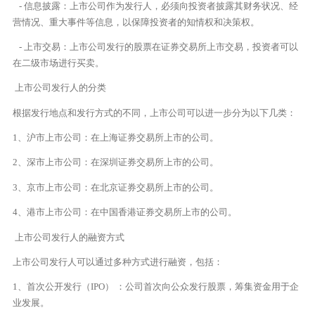
- 信息披露：上市公司作为发行人，必须向投资者披露其财务状况、经
营情况、重大事件等信息，以保障投资者的知情权和决策权。
- 上市交易：上市公司发行的股票在证券交易所上市交易，投资者可以
在二级市场进行买卖。
上市公司发行人的分类
根据发行地点和发行方式的不同，上市公司可以进一步分为以下几类：
1、沪市上市公司：在上海证券交易所上市的公司。
2、深市上市公司：在深圳证券交易所上市的公司。
3、京市上市公司：在北京证券交易所上市的公司。
4、港市上市公司：在中国香港证券交易所上市的公司。
上市公司发行人的融资方式
上市公司发行人可以通过多种方式进行融资，包括：
1、首次公开发行（IPO） ：公司首次向公众发行股票，筹集资金用于企
业发展。