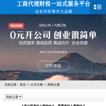
当前位置：
首页
>>
公司注册
>>
商标注册
上市公司发行人指的什么，股票发行人是指什么