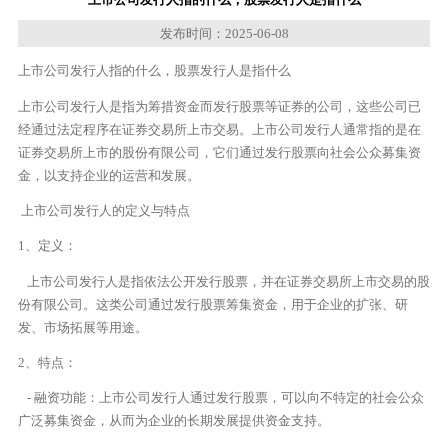
发布时间：2025-06-08
上市公司发行人指的什么，股票发行人是指什么
上市公司发行人是指为筹措资金而发行股票等证券的公司，这些公司已
经通过法定程序在证券交易所上市交易。上市公司发行人通常指的是在
证券交易所上市的股份有限公司，它们通过发行股票向社会公众募集资
金，以支持企业的运营和发展。
上市公司发行人的定义与特点
1、定义：
上市公司发行人是指依法公开发行股票，并在证券交易所上市交易的股
份有限公司。这类公司通过发行股票筹集资金，用于企业的扩张、研
发、市场拓展等用途。
2、特点：
- 融资功能：上市公司发行人通过发行股票，可以向不特定的社会公众
广泛募集资金，从而为企业的长期发展提供资金支持。