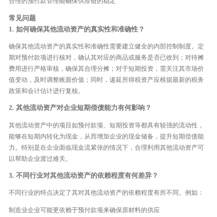
合理的预付款管理能确保供应链的稳定
常见问题
1. 如何确保其他流动资产的真实性和准确性？
确保其他流动资产的真实性和准确性需要建立健全的内部控制制度。定
期对预付款项进行核对，确认其对应的商品或服务是否已收到；对待摊
费用进行严格审核，确保其合理分摊；对于短期投资，需关注其市场价
值变动，及时调整账面价值；同时，递延所得税资产应根据最新的税务
政策和会计估计进行复核。
2. 其他流动资产对企业短期偿债能力有何影响？
其他流动资产中的项目如预付款项、短期投资等都具有较强的流动性，
能够在短期内转化为现金，从而增加企业的现金储备，提升短期偿债能
力。特别是在企业面临现金流紧张的情况下，合理利用其他流动资产可
以帮助企业渡过难关。
3. 不同行业对其他流动资产的依赖程度有何差异？
不同行业的特点决定了其对其他流动资产的依赖程度有所不同。例如：
制造业企业可能更依赖于预付款项来确保原材料的供应