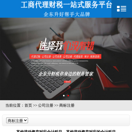
当前位置：
首页
>>
公司注册
>>
商标注册
其他流动资产对应会计科目，其他流动资产对应的会计科目