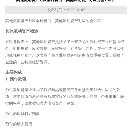
发布时间：2025-02-02
其他流动资产对应会计科目，其他流动资产对应的会计科目
其他流动资产概述
在财务报表中，其他流动资产是指除了一些常见的流动资产（如货币资
金、短期投资、应收票据、应收账款、存货等）之外，在一年内可以变
现或耗用的资产。这类资产在企业的财务报表中占据重要位置，反映了
企业的一些特定经济资源。
主要构成
1. 预付款项
预付款项是指企业为了获取商品或接受劳务而预先支付给供应商的款
项。这类款项虽然还没有形成实际的商品或服务，但属于企业未来可获
得的权利，因此被归类为流动资产。例如：
预付的原材料采购款
预付的服务费用