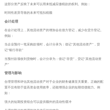
这部分资产反映了未来可以用来抵减应缴税款的权利。例如：
时间性差异导致的未来可抵扣税额
会计处理
在会计处理上，其他流动资产的增加会在借方登记，减少在贷方登记。
例如：
当企业预付一笔采购款项时，会计分录为：借记“其他流动资产”，贷
记“银行存款”
当预付款项收到货物时，会计分录为：借记“存货”，贷记“其他流动资
产”
管理与影响
合理管理和评估其他流动资产对于企业的财务健康至关重要。正确的配
置不仅有助于提高资金使用效率，还能增强企业的短期偿债能力。例
如：
强大的短期投资组合可以提供额外的流动性缓冲