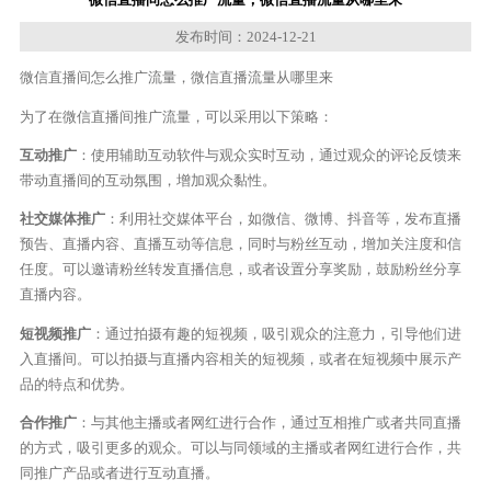
发布时间：2024-12-21
微信直播间怎么推广流量，微信直播流量从哪里来
为了在微信直播间推广流量，可以采用以下策略：
互动推广
：使用辅助互动软件与观众实时互动，通过观众的评论反馈来
带动直播间的互动氛围，增加观众黏性。
社交媒体推广
：利用社交媒体平台，如微信、微博、抖音等，发布直播
预告、直播内容、直播互动等信息，同时与粉丝互动，增加关注度和信
任度。可以邀请粉丝转发直播信息，或者设置分享奖励，鼓励粉丝分享
直播内容。
短视频推广
：通过拍摄有趣的短视频，吸引观众的注意力，引导他们进
入直播间。可以拍摄与直播内容相关的短视频，或者在短视频中展示产
品的特点和优势。
合作推广
：与其他主播或者网红进行合作，通过互相推广或者共同直播
的方式，吸引更多的观众。可以与同领域的主播或者网红进行合作，共
同推广产品或者进行互动直播。