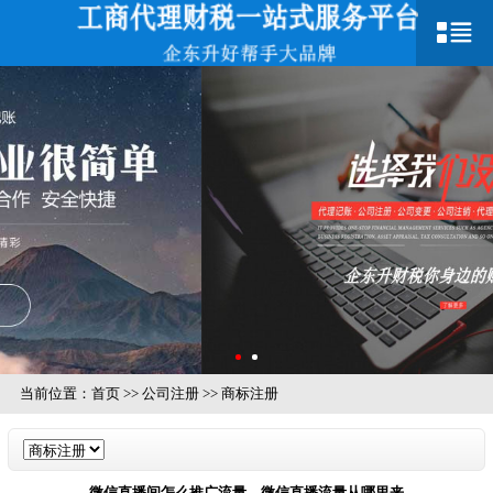
当前位置：
首页
>>
公司注册
>>
商标注册
微信直播间怎么推广流量，微信直播流量从哪里来