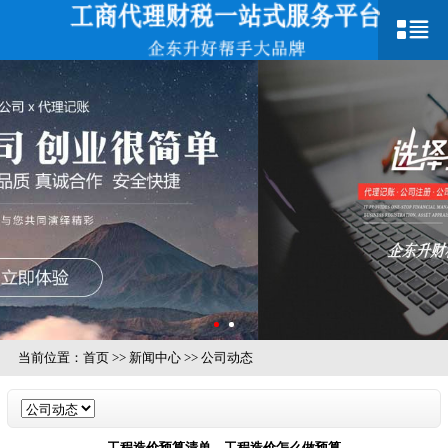
当前位置：
首页
>>
新闻中心
>>
公司动态
工程造价预算清单，工程造价怎么做预算