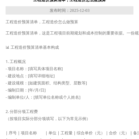
发布时间：2025-12-03
工程造价预算清单，工程造价怎么做预算
工程造价预算清单，这是工程项目前期规划和成本控制的重要依据。一份规
📊 工程造价预算清单基本构成

1. 工程概况

- 项目名称：[填写具体项目名称]

- 建设地点：[填写详细地址]

- 建设规模：[如建筑面积、结构类型、层数等]

- 编制日期：[年/月/日]

- 编制单位/人：[填写单位名称或个人姓名]

2. 分部分项工程费

（按项目实际分部分项填写，以下为常见示例）

| 序号 | 项目名称         | 单位 | 工程量 | 综合单价（元） | 合价（元） | 备注       