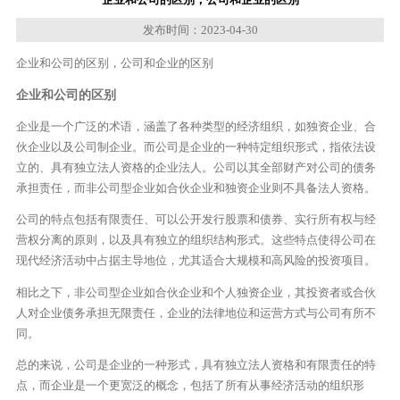
发布时间：2023-04-30
企业和公司的区别，公司和企业的区别
企业和公司的区别
企业是一个广泛的术语，涵盖了各种类型的经济组织，如独资企业、合
伙企业以及公司制企业。而公司是企业的一种特定组织形式，指依法设
立的、具有独立法人资格的企业法人。公司以其全部财产对公司的债务
承担责任，而非公司型企业如合伙企业和独资企业则不具备法人资格。
公司的特点包括有限责任、可以公开发行股票和债券、实行所有权与经
营权分离的原则，以及具有独立的组织结构形式。这些特点使得公司在
现代经济活动中占据主导地位，尤其适合大规模和高风险的投资项目。
相比之下，非公司型企业如合伙企业和个人独资企业，其投资者或合伙
人对企业债务承担无限责任，企业的法律地位和运营方式与公司有所不
同。
总的来说，公司是企业的一种形式，具有独立法人资格和有限责任的特
点，而企业是一个更宽泛的概念，包括了所有从事经济活动的组织形