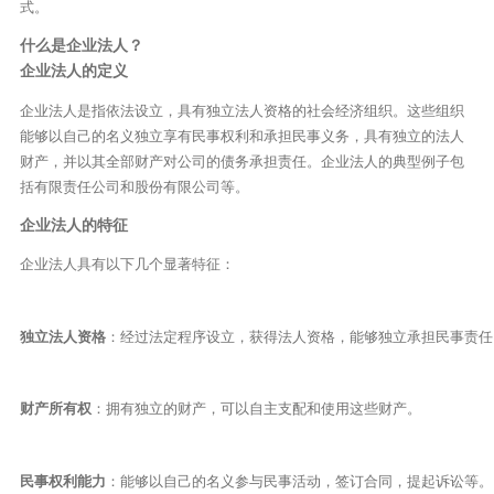
式。
什么是企业法人？
企业法人的定义
企业法人是指依法设立，具有独立法人资格的社会经济组织。这些组织
能够以自己的名义独立享有民事权利和承担民事义务，具有独立的法人
财产，并以其全部财产对公司的债务承担责任。企业法人的典型例子包
括有限责任公司和股份有限公司等。
企业法人的特征
企业法人具有以下几个显著特征：
独立法人资格
：经过法定程序设立，获得法人资格，能够独立承担民事责任
财产所有权
：拥有独立的财产，可以自主支配和使用这些财产。
民事权利能力
：能够以自己的名义参与民事活动，签订合同，提起诉讼等。