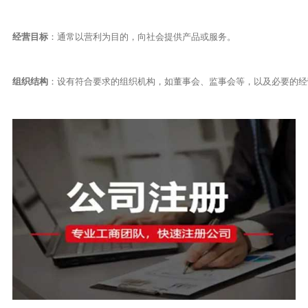
经营目标
：通常以营利为目的，向社会提供产品或服务。
组织结构
：设有符合要求的组织机构，如董事会、监事会等，以及必要的经