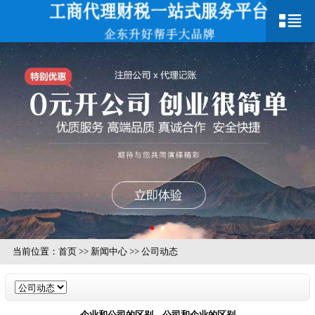
当前位置：
首页
>>
新闻中心
>>
公司动态
企业和公司的区别，公司和企业的区别