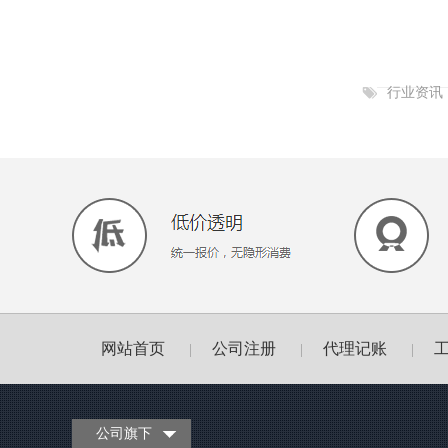
行业资讯
网站首页
公司注册
代理记账
|
|
|
公司旗下