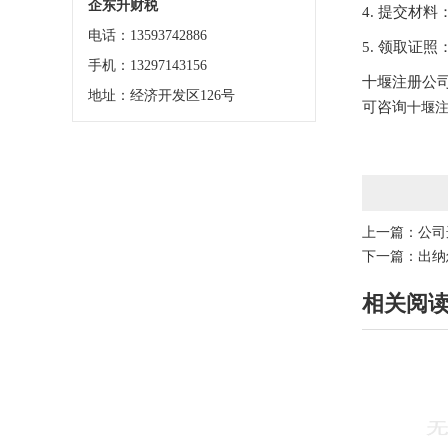
企东升财税
4. 提交材
电话：13593742886
5. 领取证
手机：13297143156
十堰注册公
地址：经济开发区126号
可咨询
十堰
上一篇：
公司
下一篇：
出纳
相关阅