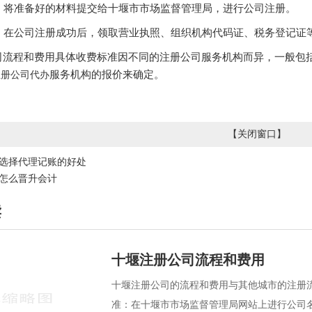
料：将准备好的材料提交给十堰市市场监督管理局，进行公司注册。
照：在公司注册成功后，领取营业执照、组织机构代码证、税务登记证
司流程和费用具体收费标准因不同的注册公司服务机构而异，一般包
服务机构的报价来确定。
注册公司代办
【
关闭窗口
】
选择代理记账的好处
怎么晋升会计
读
十堰注册公司流程和费用
十堰注册公司的流程和费用与其他城市的注册流
准：在十堰市市场监督管理局网站上进行公司名