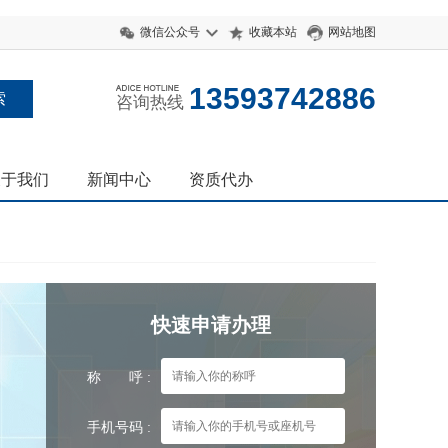
微信公众号
收藏本站
网站地图
13593742886
咨询热线
关于我们
新闻中心
资质代办
快速申请办理
称 呼 :
手机号码 :