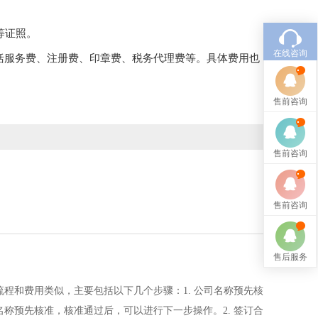
等证照。
在线咨询
括服务费、注册费、印章费、税务代理费等。具体费用也
售前咨询
售前咨询
售前咨询
售后服务
程和费用类似，主要包括以下几个步骤：1. 公司名称预先核
称预先核准，核准通过后，可以进行下一步操作。2. 签订合