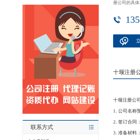
册公司的具体
135
十堰注册
十堰注册公
1. 公司
2. 签订合
联系方式
3. 准备材