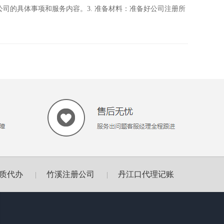
司的具体事项和服务内容。3. 准备材料：准备好公司注册所
质代办
竹溪注册公司
丹江口代理记账
|
|