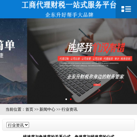
当前位置：
首页
>>
新闻中心
>>
行业资讯
线速度与角速度的关系公式，角速度与线速度的公式