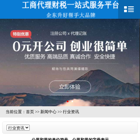
当前位置：
首页
>>
新闻中心
>>
行业资讯
公里和里的单位符号，公里和里的字母表示