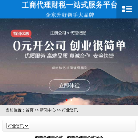
当前位置：
首页
>>
新闻中心
>>
行业资讯
资产负债表公式，资产负债表公式36个