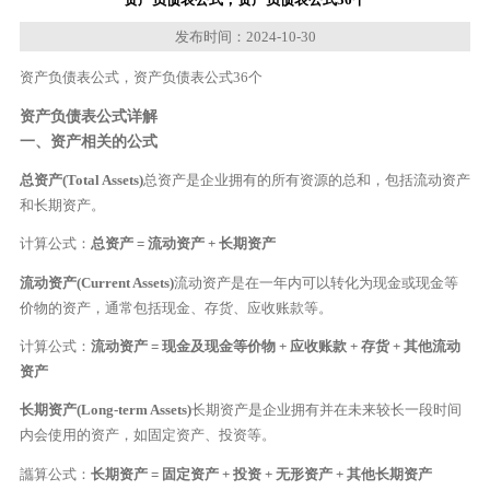
发布时间：2024-10-30
资产负债表公式，资产负债表公式36个
资产负债表公式详解
一、资产相关的公式
总资产(Total Assets)
总资产是企业拥有的所有资源的总和，包括流动资产
和长期资产。
计算公式：
总资产 = 流动资产 + 长期资产
流动资产(Current Assets)
流动资产是在一年内可以转化为现金或现金等
价物的资产，通常包括现金、存货、应收账款等。
计算公式：
流动资产 = 现金及现金等价物 + 应收账款 + 存货 + 其他流动
资产
长期资产(Long-term Assets)
长期资产是企业拥有并在未来较长一段时间
内会使用的资产，如固定资产、投资等。
讗算公式：
长期资产 = 固定资产 + 投资 + 无形资产 + 其他长期资产