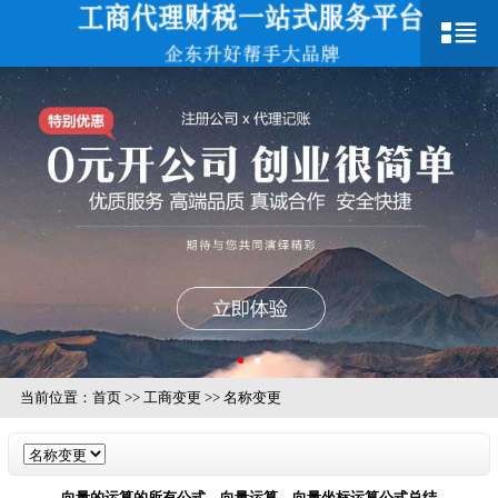
当前位置：
首页
>>
工商变更
>>
名称变更
向量的运算的所有公式，向量运算，向量坐标运算公式总结