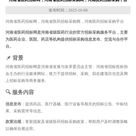
发布时间：2025-10-08
河南省医药招标网，河南省医药招标采购网，河南医药招标采购平台
河南省医药招标网是河南省级医药行业的官方招标采购服务平台，主要
为医药企业、医院、药店等机构提供招标采购信息发布、交流与合作平
台。
📌 背景
河南省医药招标网是河南省发展与改革委员会主管、河南省招标投标协
会主办的行业媒体网站，致力于提供招标、采购、拟在建项目信息及网
上招标采购等商务服务。
🔍 服务内容
信息发布
：提供药品、医疗器械、医疗设备等相关的招标公告、中标结
果、采购需求等信息。
政策法规
：更新国家及省级医药招标采购政策，帮助用户及时调整策略
以确保合规运营。