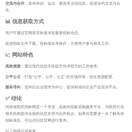
交流与合作
：发布培训、会议、展览等活动信息，促进业内交流与合
作。
📊 信息获取方式
用户可通过官网首页快速浏览最新招标动态。
提供招标文件下载、投标报名等操作，方便用户参与相关工作。
📈 网站特色
高效便捷
：通过现代信息手段提升供求双方的工作效率。
公平公正
：打造“公平、公开、公正”的市场环境，优化资源配置。
服务导向
：坚持以企业需求为中心，提供精准的企业产品宣传平台。
✅ 结论
河南省医药招标网是一个专业、高效的招标采购服务平台，为医药行业
相关机构提供全面的信息支持与合作机会。如果你需要进一步了解具体
招标项目，可以访问其官网进行查询。
以上内容仅供参考