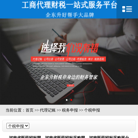
当前位置：
首页
>>
代理记账
>>
税务申报
>>
个税申报
河南省医药招标网，河南省医药招标采购网，河南医药招标采购平台