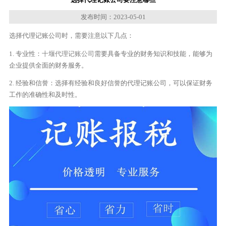
发布时间：2023-05-01
选择代理记账公司时，需要注意以下几点：
1. 专业性：
十堰代理记账公司
需要具备专业的财务知识和技能，能够为
企业提供全面的财务服务。
2. 经验和信誉：选择有经验和良好信誉的代理记账公司，可以保证财务
工作的准确性和及时性。