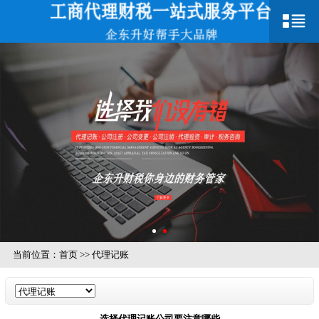
当前位置：
首页
>>
代理记账
选择代理记账公司要注意哪些