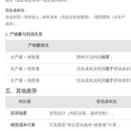
成本（固定制造费用 + 固定期间费用） 。
完全成本法
：
营业利润 = 销售收入 - 销售成本（含固定制造费用） - 期间费用（非生产
成本） 。
2. 产销量与利润关系
产销量情况
生产量 = 销售量
两种方法利润
相等
。
生产量 > 销售量
完全成本法利润
高于
变动成本
生产量 < 销售量
完全成本法利润
低于
变动成本
五、其他差异
对比项
变动成本法
应用场景
管理会计（内部决策、成本控制） 。
销货成本计算
可直接按“单位变动成本×销售量”计算 。