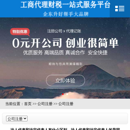
当前位置：
首页
>>
公司注册
>>
公司注册
法人代表和法定代表人有什么区别，法人代表和法定代表人的异同