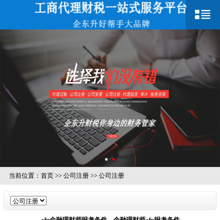
当前位置：
首页
>>
公司注册
>>
公司注册
afp金融理财师报考条件，金融理财师afp报考条件