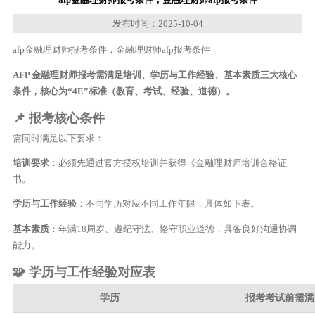
发布时间：2025-10-04
afp金融理财师报考条件，金融理财师afp报考条件
AFP 金融理财师报考需满足培训、学历与工作经验、基本素质三大核心
条件，核心为“4E”标准（教育、考试、经验、道德）。
📌 报考核心条件
需同时满足以下要求：
培训要求
：必须先通过官方授权培训并获得《金融理财师培训合格证
书。
学历与工作经验
：不同学历对应不同工作年限，具体如下表。
基本素质
：年满18周岁、遵纪守法、恪守职业道德，具备良好沟通协调
能力。
🧩 学历与工作经验对应表
学历
报考考试前需满