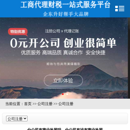
当前位置：
首页
>>
公司注册
>>
公司注册
分公司有营业执照吗，分公司有没有营业执照