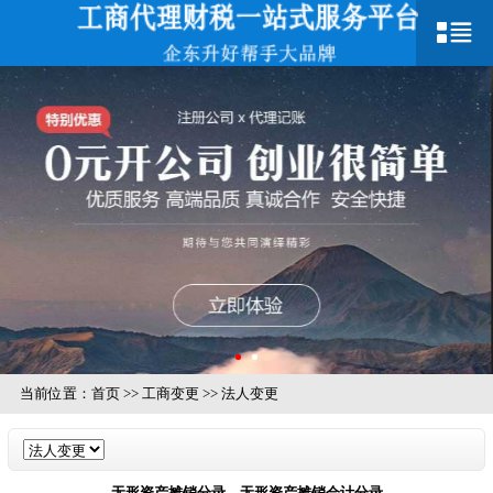
当前位置：
首页
>>
工商变更
>>
法人变更
无形资产摊销分录，无形资产摊销会计分录