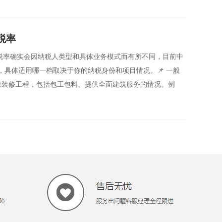
税率
税率确实会因纳税人类型和具体业务模式而有所不同，目前中
，具体适用哪一档取决于你的纳税身份和项目情况。📌 一般
多数装修工程，包括包工包料、提供全面建筑服务的情况。例