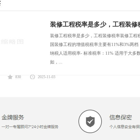
读
装修工程税率是多少，工程装修
装修工程税率是多少，工程装修税率装修工程
国装修工程的增值税税率主要有11%和3%两档
纳税人适用税率- 标准税率：11% 适用于大
如，...
830
2025-11-03