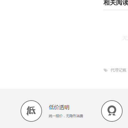
相关阅
代理记账