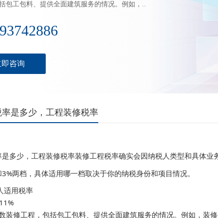
括包工包料、提供全面建筑服务的情况。例如，..
93742886
立即咨询
税率是多少，工程装修税率
装修工程税率确实会因纳税人类型和具体业
率是多少，工程装修税率
和3%两档，具体适用哪一档取决于你的纳税身份和项目情况。
人适用税率

%  

大多数装修工程，包括包工包料、提供全面建筑服务的情况。例如，装修