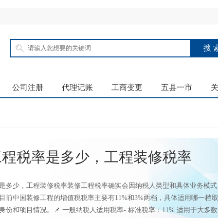
公司注册
代理记账
工商变更
五县一市
工程税率是多少，工程装修税率
是多少，工程装修税率装修工程税率确实会因纳税人类型和具体业务模式
目前中国装修工程的增值税税率主要有11%和3%两档，具体适用哪一档
身份和项目情况。📌 一般纳税人适用税率- 标准税率：11% 适用于大多数