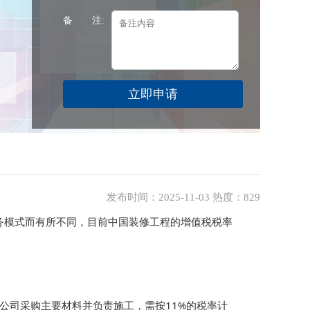
备 注:
发布时间：2025-11-03 热度：829
务模式而有所不同，目前中国装修工程的增值税税率
公司采购主要材料并负责施工，需按11%的税率计