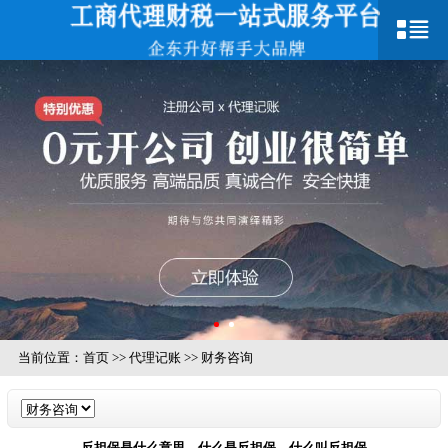
当前位置：
首页
>>
代理记账
>>
财务咨询
反担保是什么意思，什么是反担保，什么叫反担保