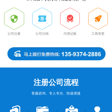
公司注册
公司注销
代理记账
工商变更
注册公司流程
客服咨询、专人专办、快速便捷