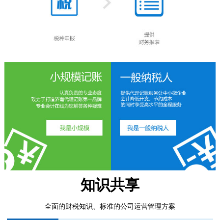
知识共享
全面的财税知识、标准的公司运营管理方案