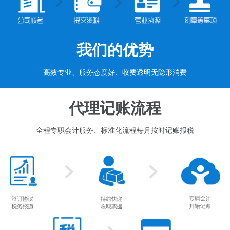
我们的优势
高效专业、服务态度好、收费透明无隐形消费
代理记账流程
全程专职会计服务、标准化流程每月按时记账报税