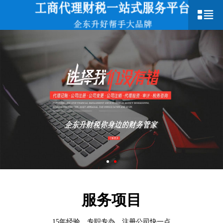
服务项目
15年经验，专职专办，注册公司快一点